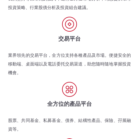
投資策略、行業股債分析及投資組合建議。
交易平台
業界領先的交易平台，全方位支持各種產品及市場。便捷安全的
移動端、桌面端以及電話委托交易渠道，助您隨時隨地掌握投資
機會。
全方位的產品平台
股票、共同基金、私募基金、債券、結構性產品、保險、孖展融
資等。