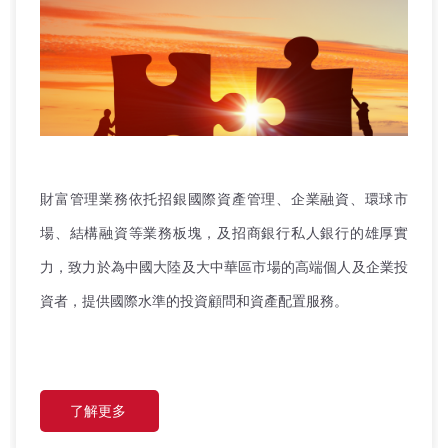
財富管理業務依托招銀國際資產管理、企業融資、環球市
場、結構融資等業務板塊，及招商銀行私人銀行的雄厚實
力，致力於為中國大陸及大中華區市場的高端個人及企業投
資者，提供國際水準的投資顧問和資產配置服務。
了解更多