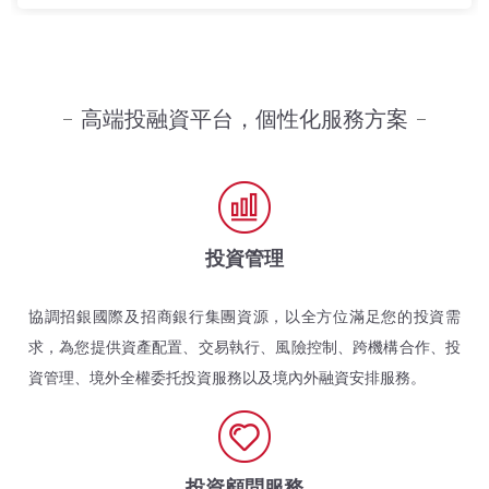
高端投融資平台，個性化服務方案
投資管理
協調招銀國際及招商銀行集團資源，以全方位滿足您的投資需
求，為您提供資產配置、交易執行、風險控制、跨機構合作、投
資管理、境外全權委托投資服務以及境內外融資安排服務。
投資顧問服務