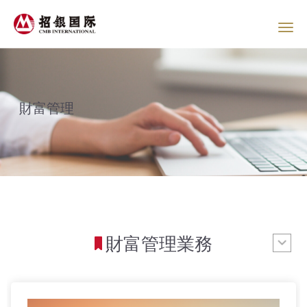
財富管理
財富管理業務