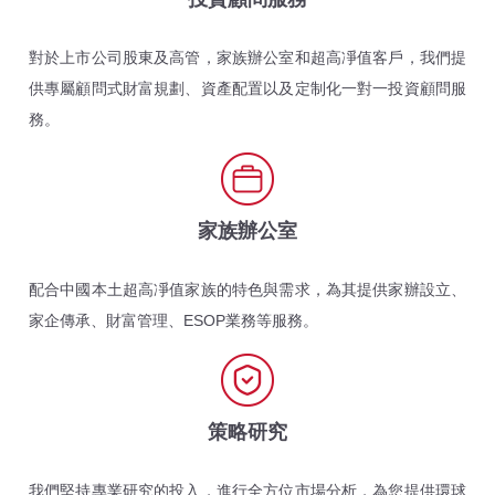
對於上市公司股東及高管，家族辦公室和超高凈值客戶，我們提
供專屬顧問式財富規劃、資產配置以及定制化一對一投資顧問服
務。
家族辦公室
配合中國本土超高凈值家族的特色與需求，為其提供家辦設立、
家企傳承、財富管理、ESOP業務等服務。
策略研究
我們堅持專業研究的投入，進行全方位市場分析，為您提供環球