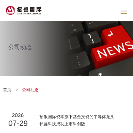
公司动态
首页
>
公司动态
2026
招银国际资本旗下基金投资的半导体龙头
07-29
长鑫科技成功上市科创版