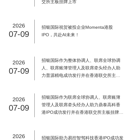
交所主板挂牌上市
2026
招银国际祝贺被投企业Momenta港股
07-09
IPO，共赴AI未来！
招银国际作为整体协调人、联席全球协调
2026
人、联席账簿管理人及联席牵头经办人助
07-09
力普源精电成功发行并在香港联交所主板
挂牌上市
招银国际作为联席全球协调人、联席账簿
2026
管理人及联席牵头经办人助力鼎泰高科香
07-09
港IPO成功发行并在香港联交所主板挂牌上
市
2026
招银国际助力易控智驾科技香港IPO成功发