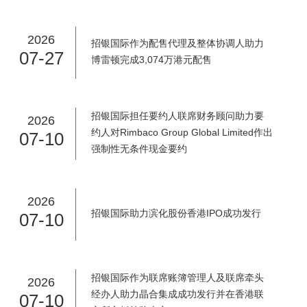
2026
招银国际作为配售代理及整体协调人助力
07-27
博雷顿完成3,074万港元配售
招银国际担任要约人联席财务顾问助力要
2026
约人对Rimbaco Group Global Limited作出
07-10
强制性无条件现金要约
2026
招银国际助力滨化股份香港IPO成功发行
07-10
招银国际作为联席账簿管理人及联席牵头
2026
经办人助力晶合集成成功发行并在香港联
07-10