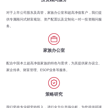
对于上市公司股东及高管，家族办公室和超高净值客户，我们提
供专属顾问式财富规划、资产配置以及定制化一对一投资顾问服
务。
家族办公室
配合中国本土超高净值家族的特色与需求，为其提供家办设立、
家企传承、财富管理、ESOP业务等服务。
策略研究
我们坚持专业研究的投入，进行全方位市场分析，为您提供环球