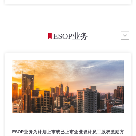
ESOP业务
ESOP业务为计划上市或已上市企业设计员工股权激励方