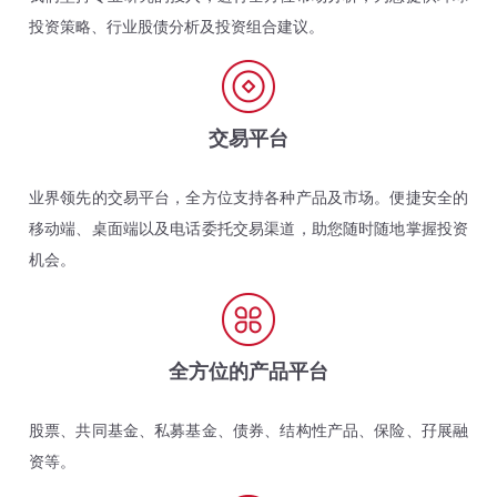
投资策略、行业股债分析及投资组合建议。
交易平台
业界领先的交易平台，全方位支持各种产品及市场。便捷安全的
移动端、桌面端以及电话委托交易渠道，助您随时随地掌握投资
机会。
全方位的产品平台
股票、共同基金、私募基金、债券、结构性产品、保险、孖展融
资等。