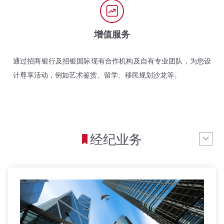
增值服务
通过招商银行及招银国际现有合作机构及自有专业团队，为您设
计尊享活动，例如艺术鉴赏、留学、移民规划沙龙等。
经纪业务