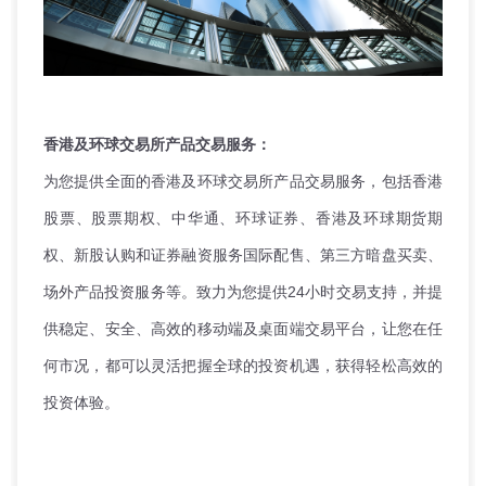
香港及环球交易所产品交易服务：
为您提供全面的香港及环球交易所产品交易服务，包括香港
股票、股票期权、中华通、环球证券、香港及环球期货期
权、新股认购和证券融资服务国际配售、第三方暗盘买卖、
场外产品投资服务等。致力为您提供24小时交易支持，并提
供稳定、安全、高效的移动端及桌面端交易平台，让您在任
何市况，都可以灵活把握全球的投资机遇，获得轻松高效的
投资体验。