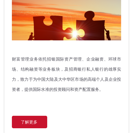
财富管理业务依托招银国际资产管理、企业融资、环球市
场、结构融资等业务板块，及招商银行私人银行的雄厚实
力，致力于为中国大陆及大中华区市场的高端个人及企业投
资者，提供国际水准的投资顾问和资产配置服务。
了解更多