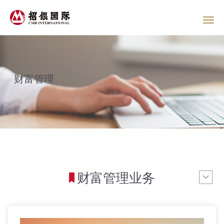
财富管理
财富管理业务