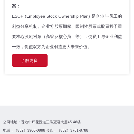
案：
ESOP (Employee Stock Ownership Plan) 是企业与员工的
利益分享机制。企业将股票期权、限制性股票或股票授予重
要核心激励对象（高管及核心员工等），使员工与企业利益
一致，促使双方为企业创造更大未来价值。
了解更多
公司地址：香港中环花园道三号冠君大厦45-46楼
电话：（852）3900-0888 传真：（852）3761-8788