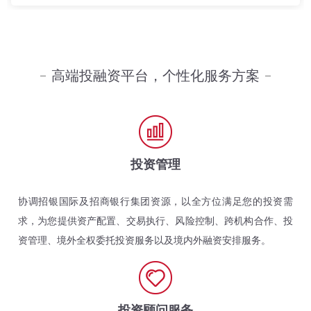
高端投融资平台，个性化服务方案
投资管理
协调招银国际及招商银行集团资源，以全方位满足您的投资需
求，为您提供资产配置、交易执行、风险控制、跨机构合作、投
资管理、境外全权委托投资服务以及境内外融资安排服务。
投资顾问服务