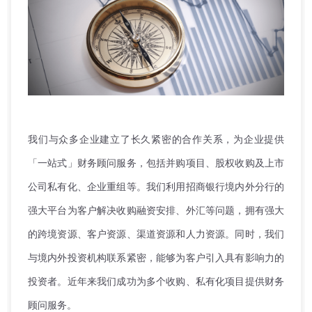
我们与众多企业建立了长久紧密的合作关系，为企业提供
「一站式」财务顾问服务，包括并购项目、股权收购及上市
公司私有化、企业重组等。我们利用招商银行境内外分行的
强大平台为客户解决收购融资安排、外汇等问题，拥有强大
的跨境资源、客户资源、渠道资源和人力资源。同时，我们
与境内外投资机构联系紧密，能够为客户引入具有影响力的
投资者。近年来我们成功为多个收购、私有化项目提供财务
顾问服务。