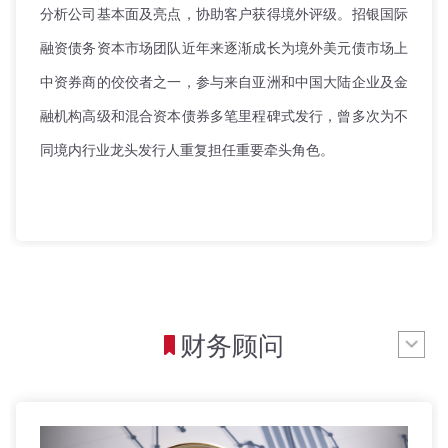
分析公司基本面及亮点，协助客户获得境外评级。招银国际
融资债务资本市场团队近年来逐渐成长为境外美元债市场上
中资券商的佼佼者之一，参与来自亚洲和中国大陆企业及金
融机构高级和混合资本债券多笔里程碑式发行，曾多次为不
同境内行业龙头发行人重复担任重要牵头角色。
财务顾问