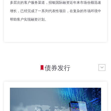
多层次的客户服务渠道，招银国际融资近年来市场份额迅速
增长，已经完成了一系列代表性项目，在复杂的市场环境中
帮助客户实现融资计划。
债券发行