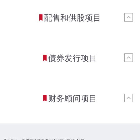
配售和供股项目
债券发行项目
财务顾问项目