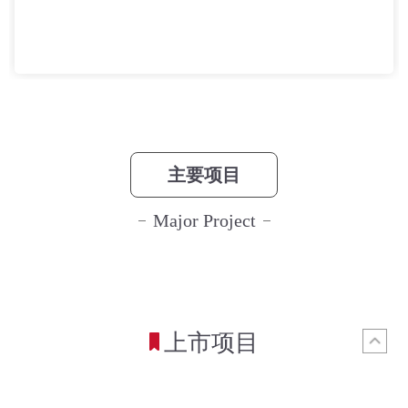
主要项目
Major Project
上市项目