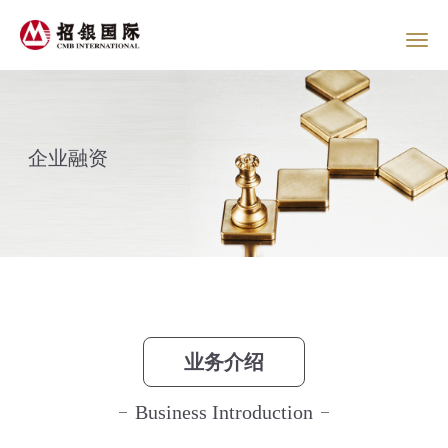
企业融资
业务介绍
Business Introduction