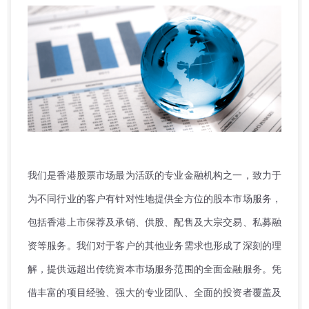
我们是香港股票市场最为活跃的专业金融机构之一，致力于
为不同行业的客户有针对性地提供全方位的股本市场服务，
包括香港上市保荐及承销、供股、配售及大宗交易、私募融
资等服务。我们对于客户的其他业务需求也形成了深刻的理
解，提供远超出传统资本市场服务范围的全面金融服务。凭
借丰富的项目经验、强大的专业团队、全面的投资者覆盖及