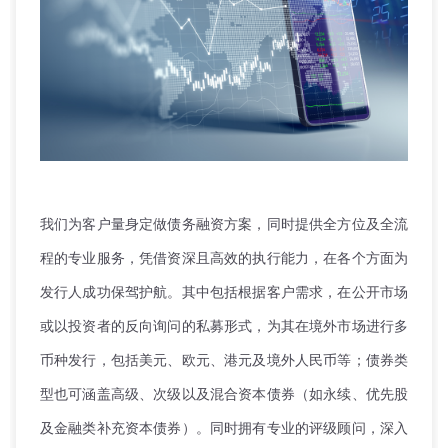
我们为客户量身定做债务融资方案，同时提供全方位及全流
程的专业服务，凭借资深且高效的执行能力，在各个方面为
发行人成功保驾护航。其中包括根据客户需求，在公开市场
或以投资者的反向询问的私募形式，为其在境外市场进行多
币种发行，包括美元、欧元、港元及境外人民币等；债券类
型也可涵盖高级、次级以及混合资本债券（如永续、优先股
及金融类补充资本债券）。同时拥有专业的评级顾问，深入